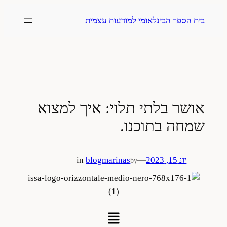
בית הספר הבינלאומי למודעות עצמית
אושר בלתי תלוי: איך למצוא
שמחה בתוכנו.
יונ 15, 2023
—
marinas
blog
in
by