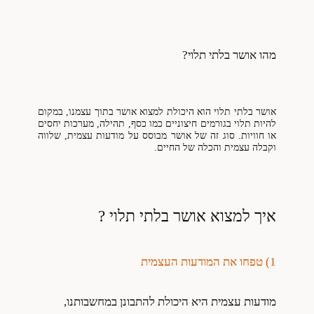
מהו אושר בלתי תלוי?
אושר בלתי תלוי הוא היכולת למצוא אושר בתוך עצמנו, במקום
להיות תלוי בגורמים חיצוניים כמו כסף, תהילה, מערכות יחסים
או חוויות. סוג זה של אושר מבוסס על מודעות עצמית, שלווה
וקבלה עצמית והכלה של החיים.
איך למצוא אושר בלתי תלוי ?
1) טפחו את המודעות העצמית
מודעות עצמית היא היכולת להתבונן במחשבותנו,