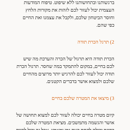
ברגשותנו ובתחושותנו ללא שיפוט. טיפוח המודעות
העצמית יכול לעזור לכם לזהות את מקורות הלחץ
וחוסר הביטחון שלכם, ולקבל את עצמנו ואת החיים
כפי שהם.
2) תרגל הכרת תודה
הכרת תודה היא תרגול של הכרה והערכת מה שיש
לכם בחיים, במקום להתמקד במה שחסר. תרגול הכרת
תודה יכול לעזור לכם להרגיש יותר מרוצים מהחיים
שלכם ולמצוא אושר בדברים הקטנים.
3) מיצאו את המטרה שלכם בחיים
קיום מטרה בחיים יכולה לעזור לכם למצוא תחושה של
אושר והגשמה
מתמשכים. מציאת המטרה שלכם