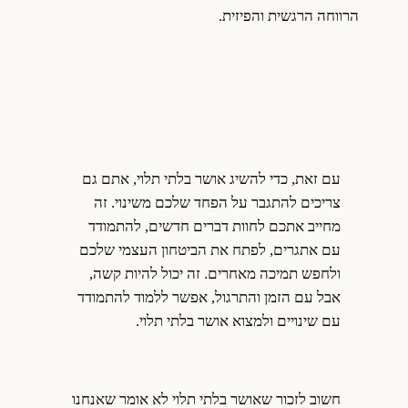
הרווחה הרגשית והפיזית.
עם זאת, כדי להשיג אושר בלתי תלוי, אתם גם
צריכים להתגבר על הפחד שלכם משינוי. זה
מחייב אתכם לחוות דברים חדשים, להתמודד
עם אתגרים, לפתח את הביטחון העצמי שלכם
ולחפש תמיכה מאחרים. זה יכול להיות קשה,
אבל עם הזמן והתרגול, אפשר ללמוד להתמודד
עם שינויים ולמצוא אושר בלתי תלוי.
חשוב לזכור שאושר בלתי תלוי לא אומר שאנחנו