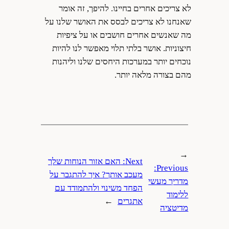
לא צריכים אחרים בחיינו. להיפך, זה אומר
שאנחנו לא צריכים לבסס את האושר שלנו על
מה שאנשים אחרים חושבים או על ציפיות
חיצוניות. אושר בלתי תלוי מאפשר לנו להיות
נוכחים יותר במערכות היחסים שלנו וליהנות
מהם בצורה מלאה יותר.
←
Next:
האם אזור הנוחות שלך
Previous:
מעכב אותך? איך להתגבר על
מדריך מעשי
הפחד משינוי ולהתמודד עם
ללימוד
אתגרים
→
מדיטציה