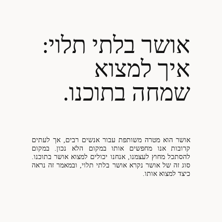
אושר בלתי תלוי:
איך למצוא
שמחה בתוכנו.
אושר הוא מטרה משותפת עבור אנשים רבים, אך לעתים
קרובות אנו מחפשים אותו במקום הלא נכון. במקום
להסתכל מחוץ לעצמנו, אנחנו יכולים למצוא אושר בתוכנו.
סוג זה של אושר נקרא אושר בלתי תלוי, ובמאמר זה נראה
כיצד למצוא אותו.