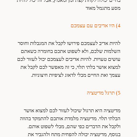
בחיים יכולה לקחת קצת זמן ומאמץ, אבל זה יכול להיות
מסע מתגמל מאוד
4) היו אדיבים עם עצמכם
להיות אדיב לעצמכם פירושו לקבל את המגבלות וחוסר
השלמות שלכם, ולא לשפוט אתכם בחומרה כשאתם
עושים טעויות. להיות אדיבים לעצמכם יכול לעזור לכם
למצוא אושר בלתי תלוי, כי זה מאפשר לכם לקבל את
עצמך ואת החיים מבלי לדאוג לציפיות חיצוניות.
5) תרגל מדיטציה
מדיטציה היא תרגול שיכול לעזור לכם למצוא אושר
הבלתי תלוי. מדיטציה מלמדת אותכם להתמקד בהווה
ולקבל את הדברים כפי שהם, מבלי לשפוט אותם.
בנוסף, מדיטציה יכולה להפחית מתח ולהגביר את