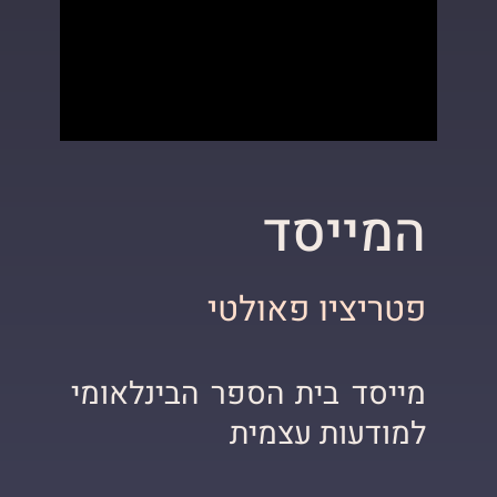
המייסד
פטריציו פאולטי
מייסד בית הספר הבינלאומי
למודעות עצמית