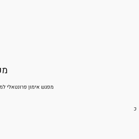
מפ
מפגש אימון פרונטאלי למ
כ