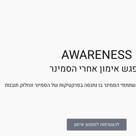
AWARENESS
גש אימון אחרי הסמינר
שתתפי הסמינר בו נתנסה בפרקטיקות של הסמינר ונחלוק תובנות
להצטרפות למפגש אימון